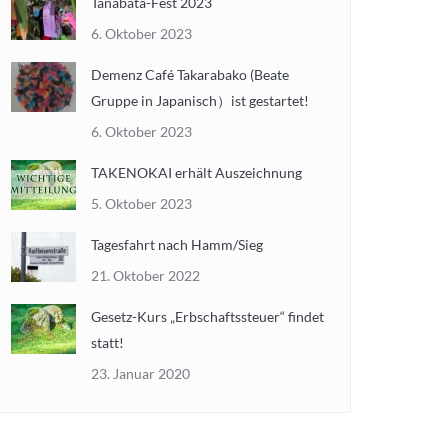
Tanabata-Fest 2023
6. Oktober 2023
Demenz Café Takarabako (Beate
Gruppe in Japanisch）ist gestartet!
6. Oktober 2023
TAKENOKAI erhält Auszeichnung
5. Oktober 2023
Tagesfahrt nach Hamm/Sieg
21. Oktober 2022
Gesetz-Kurs „Erbschaftssteuer“ findet
statt!
23. Januar 2020