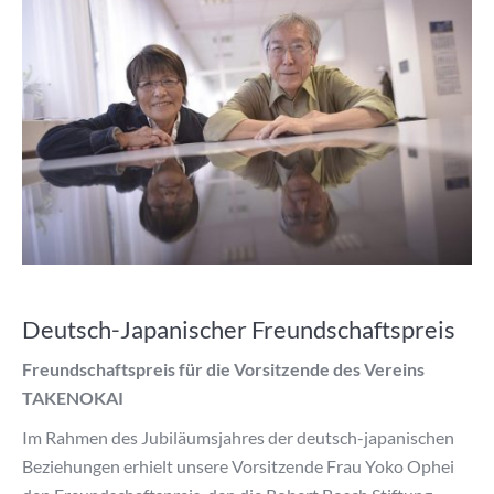
Deutsch-Japanischer Freundschaftspreis
Freundschaftspreis für die Vorsitzende des Vereins
TAKENOKAI
Im Rahmen des Jubiläumsjahres der deutsch-japanischen
Beziehungen erhielt unsere Vorsitzende Frau Yoko Ophei