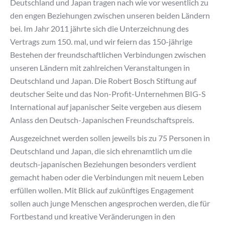
Deutschland und Japan tragen nach wie vor wesentlich zu
den engen Beziehungen zwischen unseren beiden Ländern
bei. Im Jahr 2011 jährte sich die Unterzeichnung des
Vertrags zum 150. mal, und wir feiern das 150-jährige
Bestehen der freundschaftlichen Verbindungen zwischen
unseren Ländern mit zahlreichen Veranstaltungen in
Deutschland und Japan. Die Robert Bosch Stiftung auf
deutscher Seite und das Non-Profit-Unternehmen BIG-S
International auf japanischer Seite vergeben aus diesem
Anlass den Deutsch-Japanischen Freundschaftspreis.
Ausgezeichnet werden sollen jeweils bis zu 75 Personen in
Deutschland und Japan, die sich ehrenamtlich um die
deutsch-japanischen Beziehungen besonders verdient
gemacht haben oder die Verbindungen mit neuem Leben
erfüllen wollen. Mit Blick auf zukünftiges Engagement
sollen auch junge Menschen angesprochen werden, die für
Fortbestand und kreative Veränderungen in den