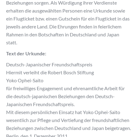
Beziehungen sorgen. Als Würdigung ihrer Verdienste
erhalten die ausgewählten Personen eine Urkunde sowie
ein Flugticket bzw. einen Gutschein für ein Flugticket in das
jeweils andere Land. Die Ehrungen finden in feierlichem
Rahmen in den Botschaften in Deutschland und Japan
statt.
Text der Urkunde:
Deutsch-Japanischer Freundschaftspreis
Hiermit verleiht die Robert Bosch Stiftung
Yoko Ophei-Saito
für freiwilliges Engagement und ehrenamtliche Arbeit für
die deutsch-japanischen Beziehungen den Deutsch-
Japanischen Freundschaftspreis.
Mit diesem persönlichen Einsatz hat Yoko Ophei-Saito
wesentlich zur Pflege und Vertiefung der freundshaftlichen
Beziehungen zwischen Deutschland und Japan beigetragen.
Berlin, den 1. Dezember 2011