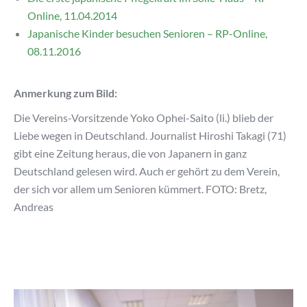
Online, 11.04.2014
Japanische Kinder besuchen Senioren – RP-Online,
08.11.2016
Anmerkung zum Bild:
Die Vereins-Vorsitzende Yoko Ophei-Saito (li.) blieb der
Liebe wegen in Deutschland. Journalist Hiroshi Takagi (71)
gibt eine Zeitung heraus, die von Japanern in ganz
Deutschland gelesen wird. Auch er gehört zu dem Verein,
der sich vor allem um Senioren kümmert. FOTO: Bretz,
Andreas