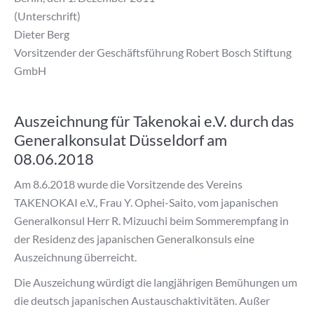
(Unterschrift)
Dieter Berg
Vorsitzender der Geschäftsführung Robert Bosch Stiftung
GmbH
Auszeichnung für Takenokai e.V. durch das
Generalkonsulat Düsseldorf am
08.06.2018
Am 8.6.2018 wurde die Vorsitzende des Vereins
TAKENOKAI e.V., Frau Y. Ophei-Saito, vom japanischen
Generalkonsul Herr R. Mizuuchi beim Sommerempfang in
der Residenz des japanischen Generalkonsuls eine
Auszeichnung überreicht.
Die Auszeichung würdigt die langjährigen Bemühungen um
die deutsch japanischen Austauschaktivitäten. Außer