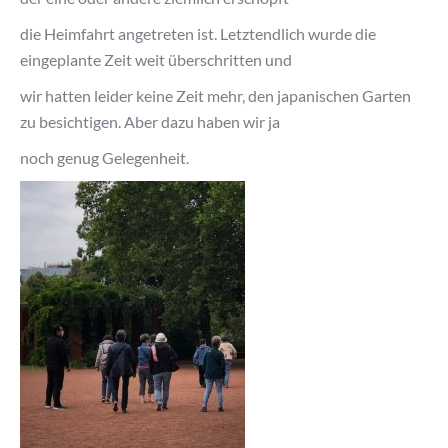
die Heimfahrt angetreten ist. Letztendlich wurde die
eingeplante Zeit weit überschritten und
wir hatten leider keine Zeit mehr, den japanischen Garten
zu besichtigen. Aber dazu haben wir ja
noch genug Gelegenheit.