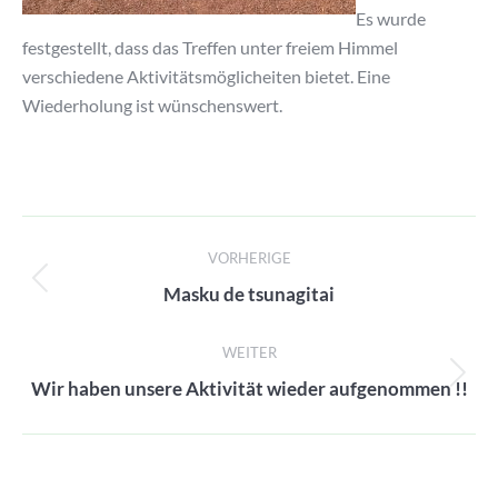
Es wurde
festgestellt, dass das Treffen unter freiem Himmel
verschiedene Aktivitätsmöglicheiten bietet. Eine
Wiederholung ist wünschenswert.
Beitragsnavigation
VORHERIGE
Vorheriger
Masku de tsunagitai
Beitrag:
WEITER
Nächster
Wir haben unsere Aktivität wieder aufgenommen !!
Beitrag: