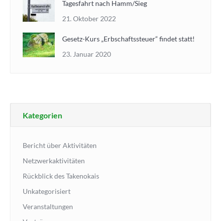
Tagesfahrt nach Hamm/Sieg
21. Oktober 2022
Gesetz-Kurs „Erbschaftssteuer“ findet statt!
23. Januar 2020
Kategorien
Bericht über Aktivitäten
Netzwerkaktivitäten
Rückblick des Takenokais
Unkategorisiert
Veranstaltungen