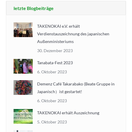
letzte Blogbeiträge
TAKENOKAI e.V. erhält
Verdienstauszeichnung des japanischen
Außenministeriums
30. Dezember 2023
Tanabata-Fest 2023
6. Oktober 2023
Demenz Café Takarabako (Beate Gruppe in
Japanisch）ist gestartet!
6. Oktober 2023
TAKENOKAI erhält Auszeichnung
5. Oktober 2023