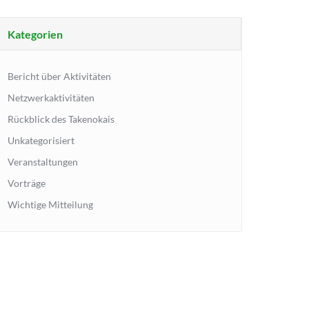
Kategorien
Bericht über Aktivitäten
Netzwerkaktivitäten
Rückblick des Takenokais
Unkategorisiert
Veranstaltungen
Vorträge
Wichtige Mitteilung