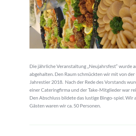
Die jährliche Veranstaltung „Neujahrsfest“ wurde 
abgehalten. Den Raum schmückten wir mit von der
Jahrestier 2018. Nach der Rede des Vorstands wur
einer Cateringfirma und der Take-Mitglieder war re
Den Abschluss bildete das lustige Bingo-spiel. Wir 
Gästen waren wir ca. 50 Personen.
Beitragsnavigation