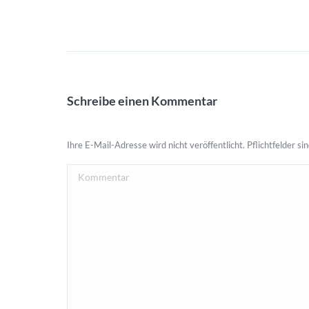
Schreibe einen Kommentar
Ihre E-Mail-Adresse wird nicht veröffentlicht. Pflichtfelder si
Kommentar