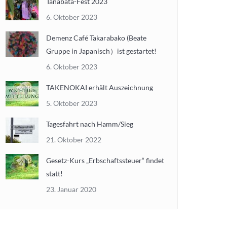
Tanabata-Fest 2023
6. Oktober 2023
Demenz Café Takarabako (Beate
Gruppe in Japanisch）ist gestartet!
6. Oktober 2023
TAKENOKAI erhält Auszeichnung
5. Oktober 2023
Tagesfahrt nach Hamm/Sieg
21. Oktober 2022
Gesetz-Kurs „Erbschaftssteuer“ findet
statt!
23. Januar 2020