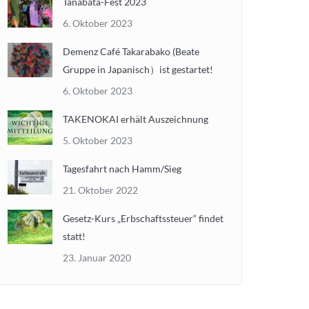
Tanabata-Fest 2023
6. Oktober 2023
Demenz Café Takarabako (Beate
Gruppe in Japanisch）ist gestartet!
6. Oktober 2023
TAKENOKAI erhält Auszeichnung
5. Oktober 2023
Tagesfahrt nach Hamm/Sieg
21. Oktober 2022
Gesetz-Kurs „Erbschaftssteuer“ findet
statt!
23. Januar 2020