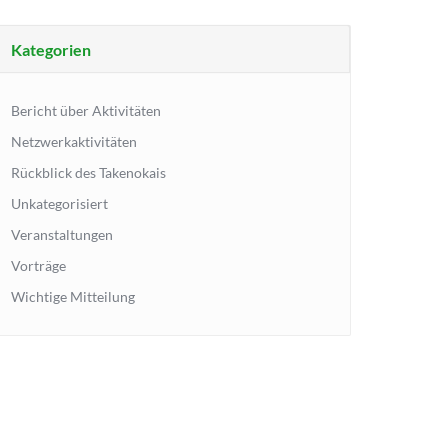
Kategorien
Bericht über Aktivitäten
Netzwerkaktivitäten
Rückblick des Takenokais
Unkategorisiert
Veranstaltungen
Vorträge
Wichtige Mitteilung