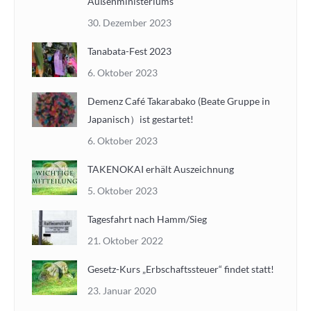
Außenministeriums
30. Dezember 2023
Tanabata-Fest 2023
6. Oktober 2023
Demenz Café Takarabako (Beate Gruppe in
Japanisch）ist gestartet!
6. Oktober 2023
TAKENOKAI erhält Auszeichnung
5. Oktober 2023
Tagesfahrt nach Hamm/Sieg
21. Oktober 2022
Gesetz-Kurs „Erbschaftssteuer“ findet statt!
23. Januar 2020