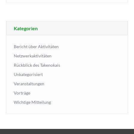
Kategorien
Bericht über Aktivitäten
Netzwerkaktivitäten
Rückblick des Takenokais
Unkategorisiert
Veranstaltungen
Vorträge
Wichtige Mitteilung