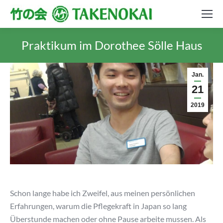
Praktikum im Dorothee Sölle Haus
Jan.
21
2019
Schon lange habe ich Zweifel, aus meinen persönlichen
Erfahrungen, warum die Pflegekraft in Japan so lang
Überstunde machen oder ohne Pause arbeite mussen. Als