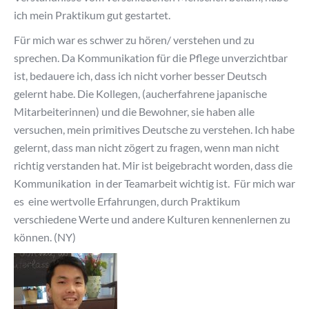
ich mein Praktikum gut gestartet.
Für mich war es schwer zu hören/ verstehen und zu
sprechen. Da Kommunikation für die Pflege unverzichtbar
ist, bedauere ich, dass ich nicht vorher besser Deutsch
gelernt habe. Die Kollegen, (aucherfahrene japanische
Mitarbeiterinnen) und die Bewohner, sie haben alle
versuchen, mein primitives Deutsche zu verstehen. Ich habe
gelernt, dass man nicht zögert zu fragen, wenn man nicht
richtig verstanden hat. Mir ist beigebracht worden, dass die
Kommunikation in der Teamarbeit wichtig ist. Für mich war
es eine wertvolle Erfahrungen, durch Praktikum
verschiedene Werte und andere Kulturen kennenlernen zu
können. (NY)