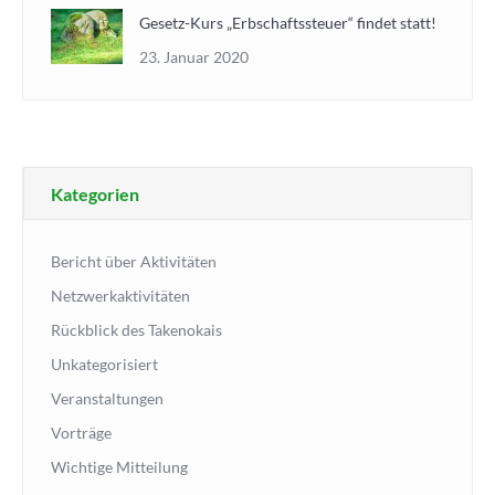
Gesetz-Kurs „Erbschaftssteuer“ findet statt!
23. Januar 2020
Kategorien
Bericht über Aktivitäten
Netzwerkaktivitäten
Rückblick des Takenokais
Unkategorisiert
Veranstaltungen
Vorträge
Wichtige Mitteilung