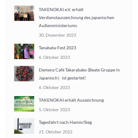
TAKENOKAI e.V. erhält
Verdienstauszeichnung des japanischen
Außenministeriums
30. Dezember 2023
Tanabata-Fest 2023
6. Oktober 2023
Demenz Café Takarabako (Beate Gruppe in
Japanisch）ist gestartet!
6. Oktober 2023
TAKENOKAI erhält Auszeichnung
5. Oktober 2023
Tagesfahrt nach Hamm/Sieg
21. Oktober 2022