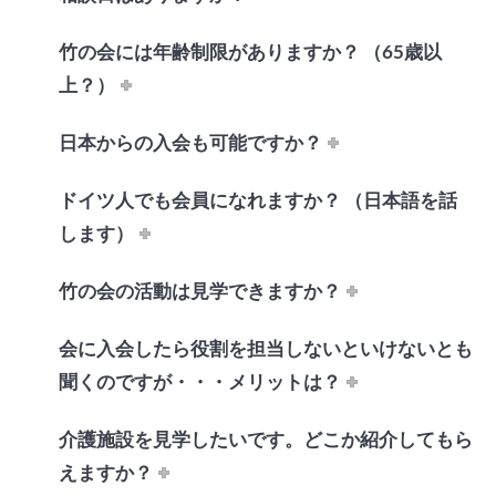
竹の会には年齢制限がありますか？ （65歳以
上？）
日本からの入会も可能ですか？
ドイツ人でも会員になれますか？ （日本語を話
します）
竹の会の活動は見学できますか？
会に入会したら役割を担当しないといけないとも
聞くのですが・・・メリットは？
介護施設を見学したいです。どこか紹介してもら
えますか？