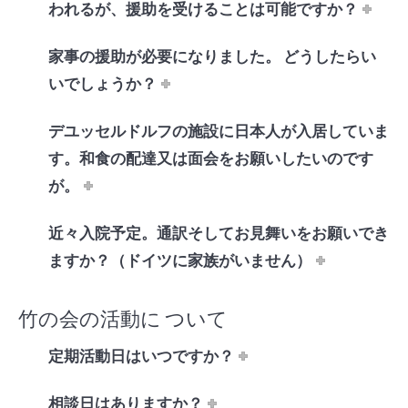
われるが、援助を受けることは可能ですか？
家事の援助が必要になりました。 どうしたらい
いでしょうか？
デユッセルドルフの施設に日本人が入居していま
す。和食の配達又は面会をお願いしたいのです
が。
近々入院予定。通訳そしてお見舞いをお願いでき
ますか？（ドイツに家族がいません）
竹の会の活動に ついて
定期活動日はいつですか？
相談日はありますか？