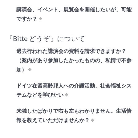
講演会、イベント、展覧会を開催したいが、可能
ですか？
『Bitte どうぞ』について
過去行われた講演会の資料を請求できますか？
（案内があり参加したかったものの、私情で不参
加）
ドイツ在留高齢邦人への介護活動、社会福祉シス
テムなどを学びたい
来独したばかりで右も左もわかりません。生活情
報を教えていただけませんか？