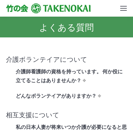
よくある質問
介護ボランテイアについて
介護師看護師の資格を持っています。 何か役に
立てることはありませんか？
どんなボランテイアがありますか？
相互支援について
私の日本人妻が将来いつか介護が必要になると思