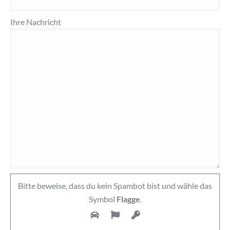
Ihre Nachricht
Bitte beweise, dass du kein Spambot bist und wähle das
Symbol
Flagge
.