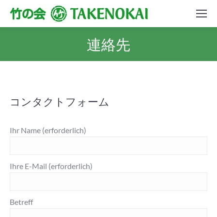
連絡先
コンタクトフォーム
Ihr Name (erforderlich)
Ihre E-Mail (erforderlich)
Betreff